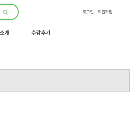
로그인
회원가입
 소개
수강후기