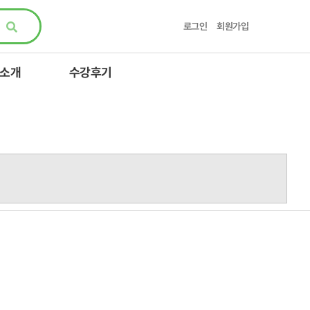
로그인
회원가입
 소개
수강후기