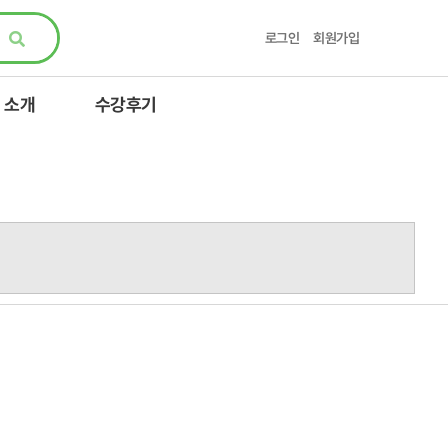
로그인
회원가입
 소개
수강후기