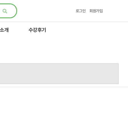
로그인
회원가입
 소개
수강후기