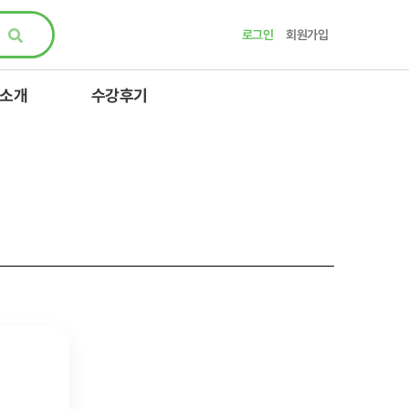
로그인
회원가입
 소개
수강후기