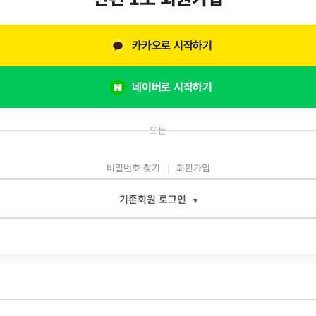
카카오로 시작하기
네이버로 시작하기
또는
비밀번호 찾기
회원가입
기존회원 로그인
▾
일