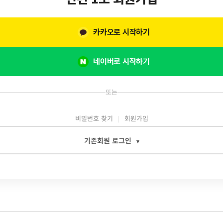
카카오로 시작하기
네이버로 시작하기
또는
비밀번호 찾기
회원가입
기존회원 로그인
▾
일