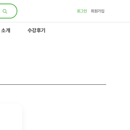
로그인
회원가입
 소개
수강후기