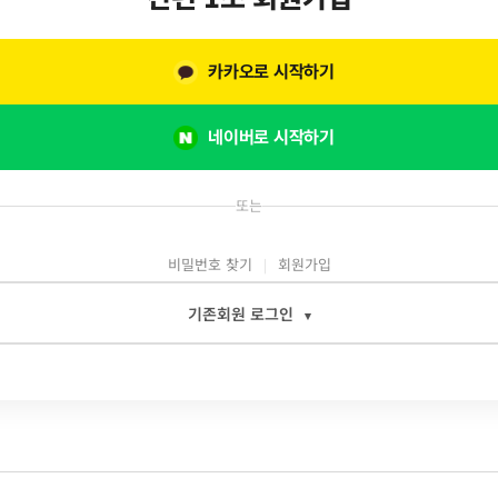
카카오로 시작하기
네이버로 시작하기
또는
비밀번호 찾기
회원가입
기존회원 로그인
▾
일