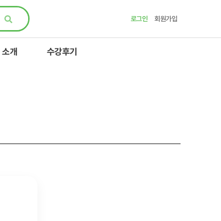
로그인
회원가입
 소개
수강후기