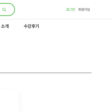
로그인
회원가입
 소개
수강후기