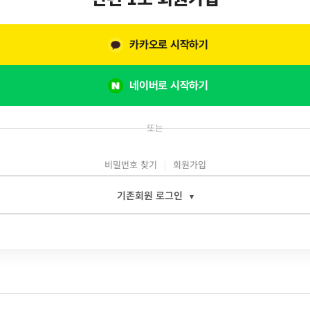
카카오로 시작하기
네이버로 시작하기
또는
비밀번호 찾기
회원가입
기존회원 로그인
▾
일