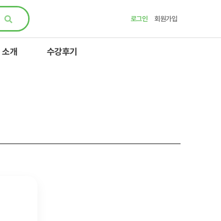
로그인
회원가입
 소개
수강후기