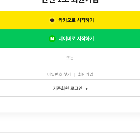
카카오로 시작하기
네이버로 시작하기
또는
비밀번호 찾기
회원가입
기존회원 로그인
▾
일