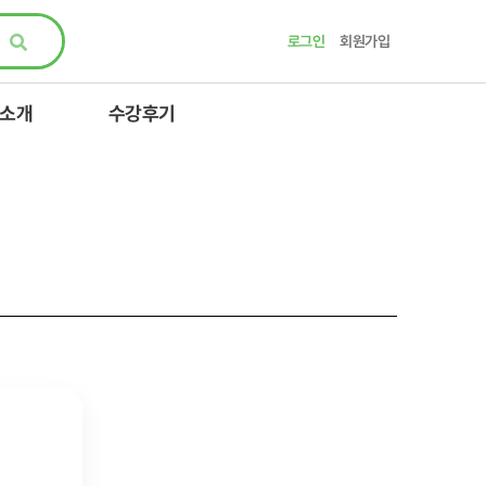
로그인
회원가입
 소개
수강후기