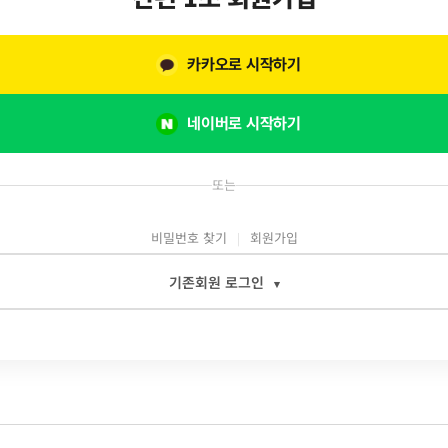
카카오로 시작하기
네이버로 시작하기
또는
비밀번호 찾기
회원가입
기존회원 로그인
▾
일