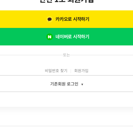
카카오로 시작하기
네이버로 시작하기
또는
비밀번호 찾기
회원가입
기존회원 로그인
▾
일