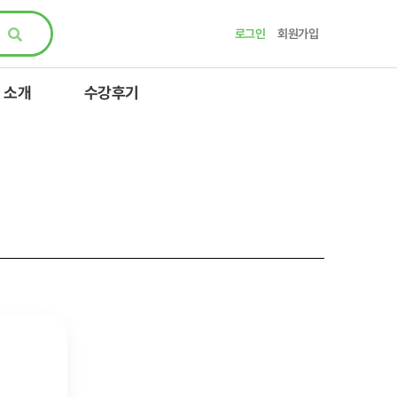
로그인
회원가입
 소개
수강후기