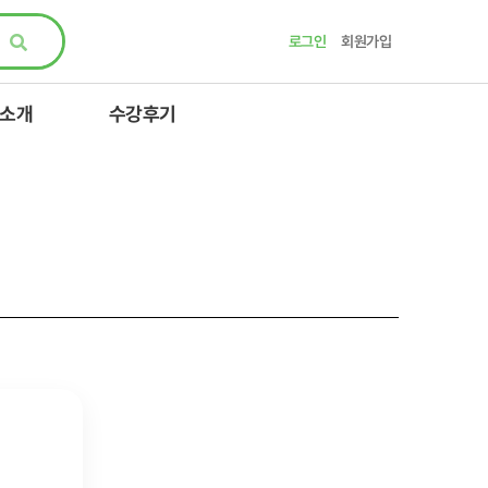
로그인
회원가입
 소개
수강후기