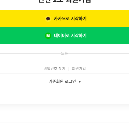
카카오로 시작하기
네이버로 시작하기
또는
비밀번호 찾기
회원가입
기존회원 로그인
▾
일