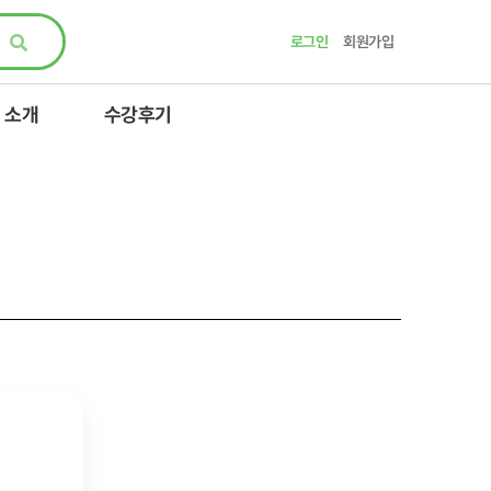
로그인
회원가입
 소개
수강후기