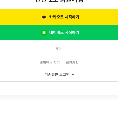
카카오로 시작하기
네이버로 시작하기
또는
비밀번호 찾기
회원가입
기존회원 로그인
▾
일