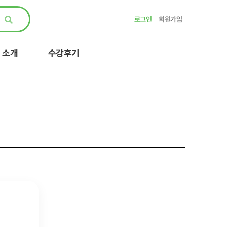
로그인
회원가입
 소개
수강후기