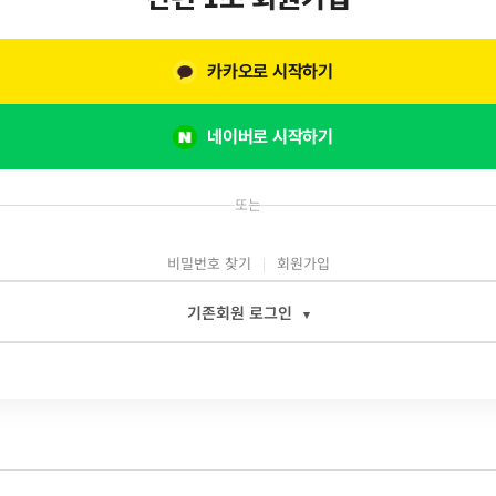
카카오로 시작하기
네이버로 시작하기
또는
비밀번호 찾기
회원가입
기존회원 로그인
▾
일