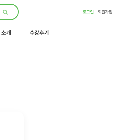
로그인
회원가입
 소개
수강후기