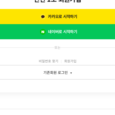
카카오로 시작하기
네이버로 시작하기
또는
비밀번호 찾기
회원가입
기존회원 로그인
▾
일