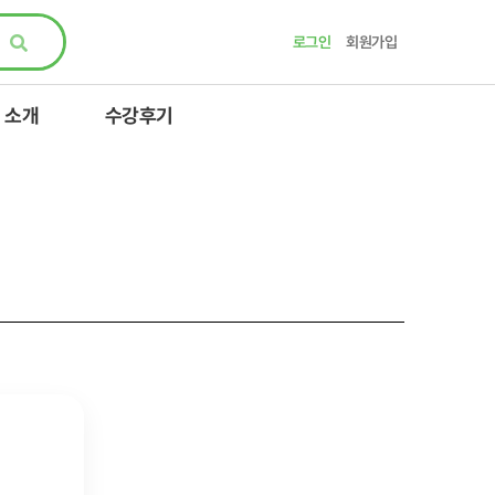
로그인
회원가입
 소개
수강후기