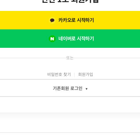
카카오로 시작하기
네이버로 시작하기
또는
비밀번호 찾기
회원가입
기존회원 로그인
▾
일