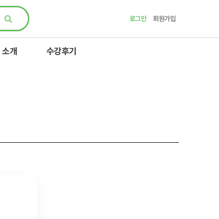
로그인
회원가입
 소개
수강후기