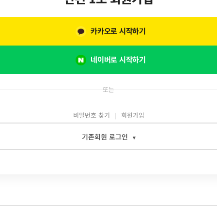
카카오로 시작하기
네이버로 시작하기
또는
비밀번호 찾기
회원가입
기존회원 로그인
▾
일