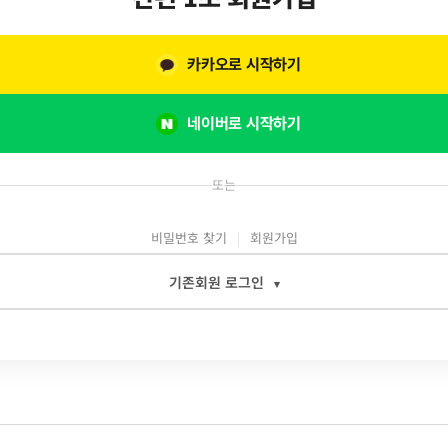
카카오로 시작하기
네이버로 시작하기
또는
비밀번호 찾기
회원가입
기존회원 로그인
▾
일