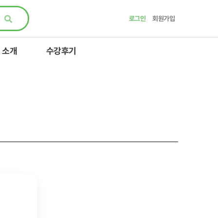
로그인
회원가입
 소개
수강후기