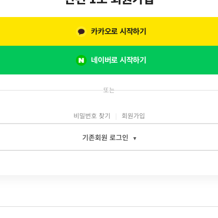
카카오로 시작하기
네이버로 시작하기
또는
비밀번호 찾기
회원가입
기존회원 로그인
▾
일