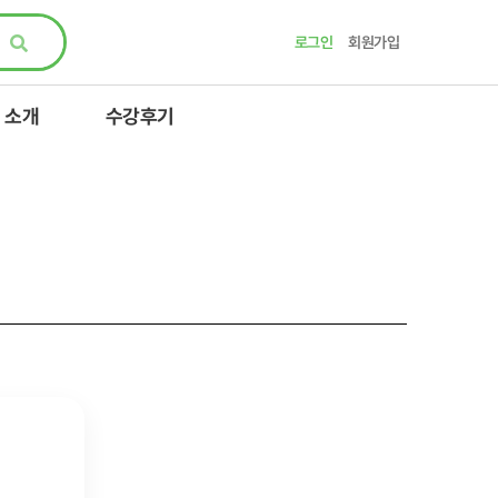
로그인
회원가입
 소개
수강후기