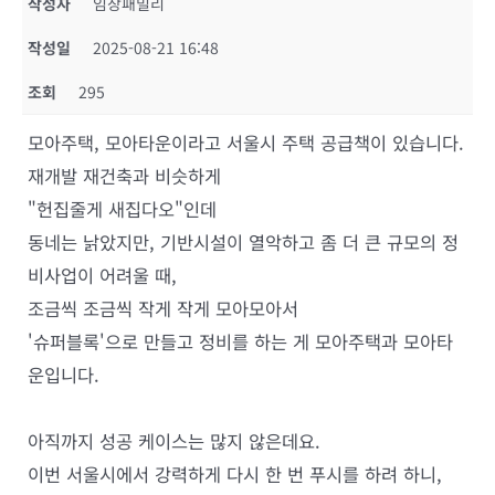
작성자
임장패밀리
작성일
2025-08-21 16:48
조회
295
모아주택, 모아타운이라고 서울시 주택 공급책이 있습니다.
재개발 재건축과 비슷하게
"헌집줄게 새집다오"인데
동네는 낡았지만, 기반시설이 열악하고 좀 더 큰 규모의 정
비사업이 어려울 때,
조금씩 조금씩 작게 작게 모아모아서
'슈퍼블록'으로 만들고 정비를 하는 게 모아주택과 모아타
운입니다.
아직까지 성공 케이스는 많지 않은데요.
이번 서울시에서 강력하게 다시 한 번 푸시를 하려 하니,