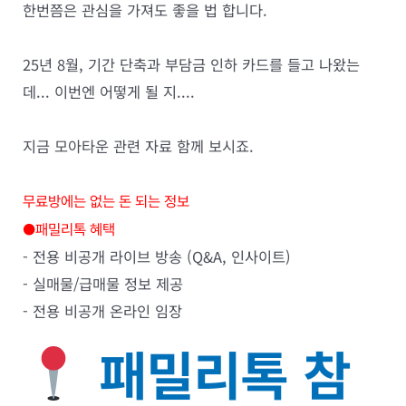
한번쯤은 관심을 가져도 좋을 법 합니다.
25년 8월, 기간 단축과 부담금 인하 카드를 들고 나왔는
데... 이번엔 어떻게 될 지....
지금 모아타운 관련 자료 함께 보시죠.
무료방에는 없는 돈 되는 정보
●패밀리톡 혜택
- 전용 비공개 라이브 방송 (Q&A, 인사이트)
- 실매물/급매물 정보 제공
- 전용 비공개 온라인 임장
패밀리톡 참