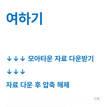
여하기
↓↓↓ 모아타운 자료 다운받기
↓↓↓
자료 다운 후 압축 해제
인쇄