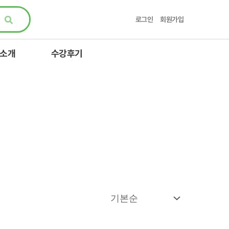
로그인
회원가입
 소개
수강후기