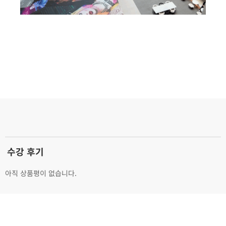
수강 후기
아직 상품평이 없습니다.